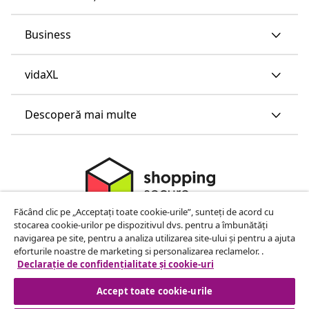
Business
vidaXL
Descoperă mai multe
Făcând clic pe „Acceptați toate cookie-urile”, sunteți de acord cu
stocarea cookie-urilor pe dispozitivul dvs. pentru a îmbunătăți
navigarea pe site, pentru a analiza utilizarea site-ului și pentru a ajuta
eforturile noastre de marketing si personalizarea reclamelor. .
Declarație de confidențialitate și cookie-uri
Accept toate cookie-urile