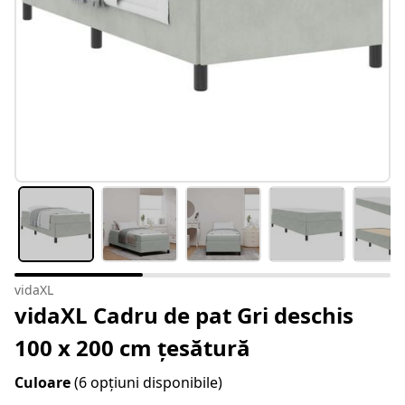
vidaXL
vidaXL Cadru de pat Gri deschis
100 x 200 cm țesătură
Culoare
(6 opțiuni disponibile)