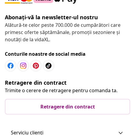
Abonați-vă la newsletter-ul nostru
Alătură-te celor peste 700.000 de cumpărători care
primesc oferte săptămânale, promoții sezoniere și
noutăți de la vidaXL.
Conturile noastre de social media
Retragere din contract
Trimite o cerere de retragere pentru comanda ta.
Retragere din contract
Serviciu clienți