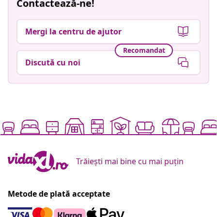
Contactează-ne!
Mergi la centru de ajutor
Recomandat
Discută cu noi
Trăiești mai bine cu mai puțin
Metode de plată acceptate