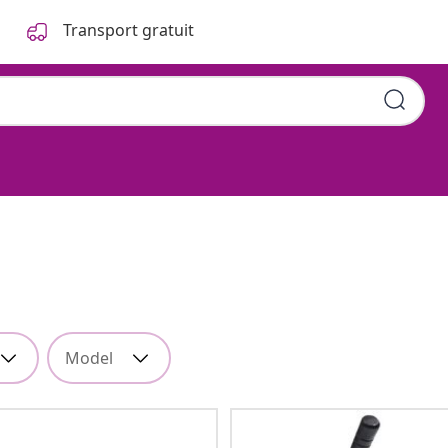
Transport gratuit
Model