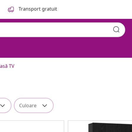
Transport gratuit
asă TV
Culoare