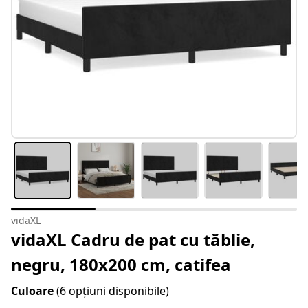
vidaXL
vidaXL Cadru de pat cu tăblie,
negru, 180x200 cm, catifea
Culoare
(6 opțiuni disponibile)