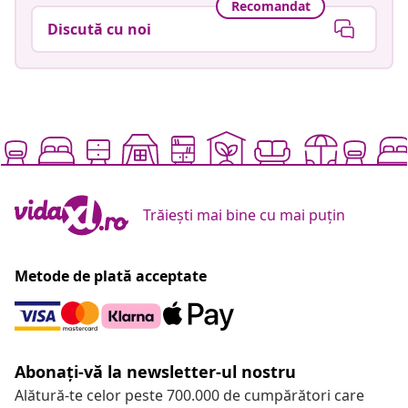
Recomandat
Discută cu noi
Trăiești mai bine cu mai puțin
Metode de plată acceptate
Abonați-vă la newsletter-ul nostru
Alătură-te celor peste 700.000 de cumpărători care