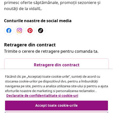
primesc oferte săptămânale, promoții sezoniere și
noutăți de la vidaXL.
Conturile noastre de social media
Retragere din contract
Trimite o cerere de retragere pentru comanda ta.
Retragere din contract
Făcând clic pe „Acceptați toate cookie-urile”, sunteți de acord cu
stocarea cookie-urilor pe dispozitivul dvs. pentru a îmbunătăți
Serviciu clienți
navigarea pe site, pentru a analiza utilizarea site-ului și pentru a ajuta
eforturile noastre de marketing si personalizarea reclamelor. .
Declarație de confidențialitate și cookie-uri
Business
Accept toate cookie-urile