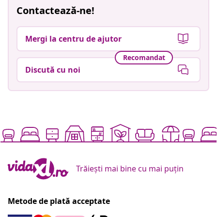
Contactează-ne!
Mergi la centru de ajutor
Recomandat
Discută cu noi
Trăiești mai bine cu mai puțin
Metode de plată acceptate