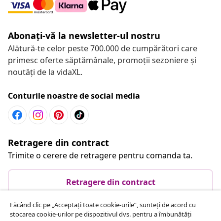
Abonați-vă la newsletter-ul nostru
Alătură-te celor peste 700.000 de cumpărători care
primesc oferte săptămânale, promoții sezoniere și
noutăți de la vidaXL.
Conturile noastre de social media
Retragere din contract
Trimite o cerere de retragere pentru comanda ta.
Retragere din contract
Făcând clic pe „Acceptați toate cookie-urile”, sunteți de acord cu
stocarea cookie-urilor pe dispozitivul dvs. pentru a îmbunătăți