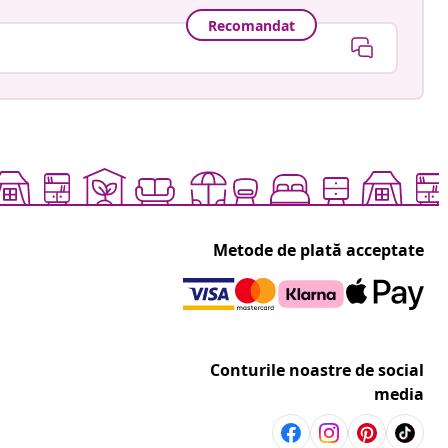
Recomandat
Metode de plată acceptate
Conturile noastre de social
media