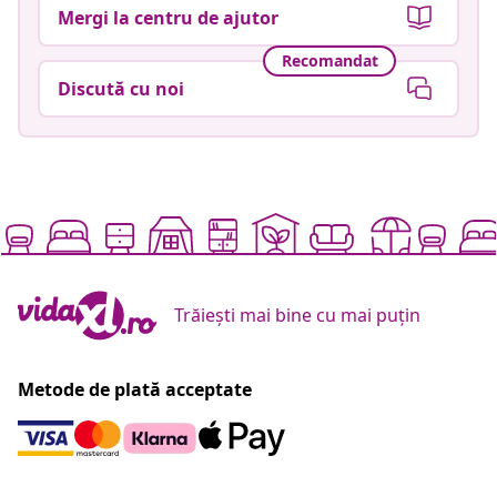
Mergi la centru de ajutor
Recomandat
Discută cu noi
Trăiești mai bine cu mai puțin
Metode de plată acceptate