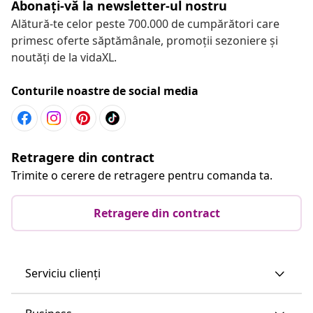
Abonați-vă la newsletter-ul nostru
Alătură-te celor peste 700.000 de cumpărători care
primesc oferte săptămânale, promoții sezoniere și
noutăți de la vidaXL.
Conturile noastre de social media
Retragere din contract
Trimite o cerere de retragere pentru comanda ta.
Retragere din contract
Serviciu clienți