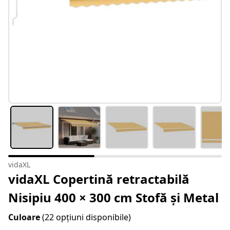
vidaXL
vidaXL Copertină retractabilă
Nisipiu 400 × 300 cm Stofă și Metal
Culoare
(22 opțiuni disponibile)