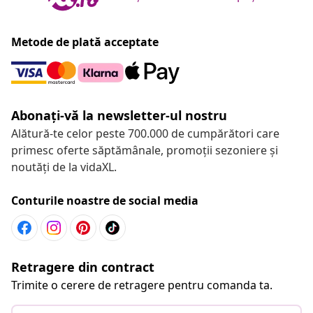
Metode de plată acceptate
Abonați-vă la newsletter-ul nostru
Alătură-te celor peste 700.000 de cumpărători care
primesc oferte săptămânale, promoții sezoniere și
noutăți de la vidaXL.
Conturile noastre de social media
Retragere din contract
Trimite o cerere de retragere pentru comanda ta.