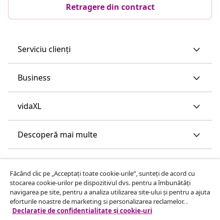
Retragere din contract
Serviciu clienți
Business
vidaXL
Descoperă mai multe
Făcând clic pe „Acceptați toate cookie-urile”, sunteți de acord cu
stocarea cookie-urilor pe dispozitivul dvs. pentru a îmbunătăți
navigarea pe site, pentru a analiza utilizarea site-ului și pentru a ajuta
eforturile noastre de marketing si personalizarea reclamelor. .
Declarație de confidențialitate și cookie-uri