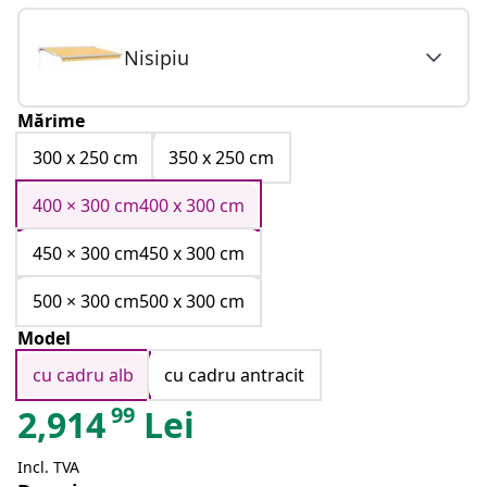
Nisipiu
Mărime
300 x 250 cm
350 x 250 cm
400 × 300 cm400 x 300 cm
450 × 300 cm450 x 300 cm
500 × 300 cm500 x 300 cm
Model
cu cadru alb
cu cadru antracit
99
2,914
Lei
Incl. TVA