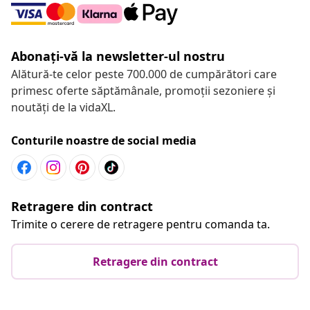
Abonați-vă la newsletter-ul nostru
Alătură-te celor peste 700.000 de cumpărători care
primesc oferte săptămânale, promoții sezoniere și
noutăți de la vidaXL.
Conturile noastre de social media
Retragere din contract
Trimite o cerere de retragere pentru comanda ta.
Retragere din contract