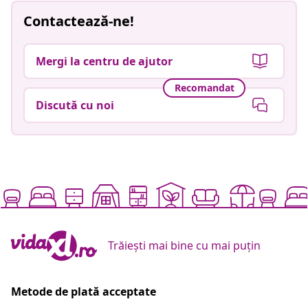
Contactează-ne!
Mergi la centru de ajutor
Recomandat
Discută cu noi
Trăiești mai bine cu mai puțin
Metode de plată acceptate