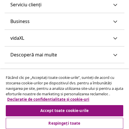
Serviciu clienți
Business
vidaXL
Descoperă mai multe
Făcând clic pe „Acceptați toate cookie-urile”, sunteți de acord cu
stocarea cookie-urilor pe dispozitivul dvs. pentru a îmbunătăți
navigarea pe site, pentru a analiza utilizarea site-ului și pentru a ajuta
eforturile noastre de marketing si personalizarea reclamelor. .
Declarație de confidențialitate și cookie-uri
Accept toate cookie-urile
Respingeți toate