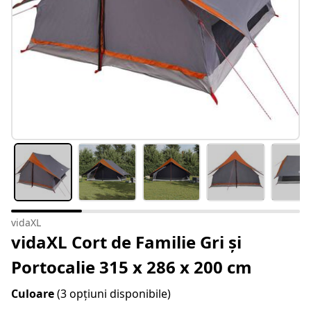
vidaXL
vidaXL Cort de Familie Gri și
Portocalie 315 x 286 x 200 cm
Culoare
(3 opțiuni disponibile)