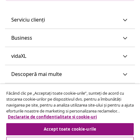
Serviciu clienți
Business
vidaXL
Descoperă mai multe
Făcând clic pe „Acceptați toate cookie-urile”, sunteți de acord cu
stocarea cookie-urilor pe dispozitivul dvs. pentru a îmbunătăți
navigarea pe site, pentru a analiza utilizarea site-ului și pentru a ajuta
eforturile noastre de marketing si personalizarea reclamelor. .
Declarație de confidențialitate și cookie-uri
Accept toate cookie-urile