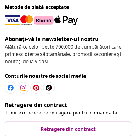
Metode de plată acceptate
Abonați-vă la newsletter-ul nostru
Alătură-te celor peste 700.000 de cumpărători care
primesc oferte săptămânale, promoții sezoniere și
noutăți de la vidaXL.
Conturile noastre de social media
Retragere din contract
Trimite o cerere de retragere pentru comanda ta.
Retragere din contract