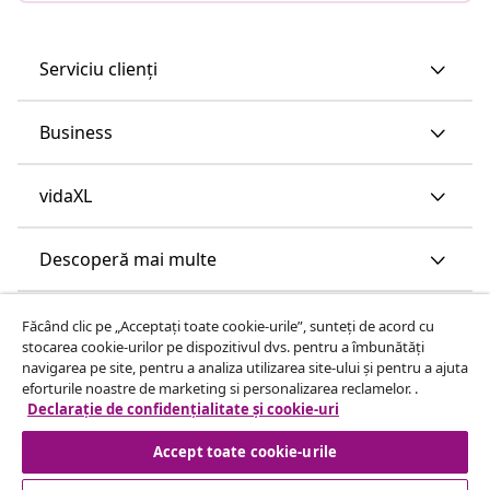
Serviciu clienți
Business
vidaXL
Descoperă mai multe
Făcând clic pe „Acceptați toate cookie-urile”, sunteți de acord cu
stocarea cookie-urilor pe dispozitivul dvs. pentru a îmbunătăți
navigarea pe site, pentru a analiza utilizarea site-ului și pentru a ajuta
eforturile noastre de marketing si personalizarea reclamelor. .
Declarație de confidențialitate și cookie-uri
Accept toate cookie-urile