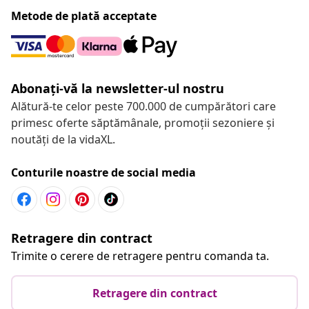
Metode de plată acceptate
Abonați-vă la newsletter-ul nostru
Alătură-te celor peste 700.000 de cumpărători care
primesc oferte săptămânale, promoții sezoniere și
noutăți de la vidaXL.
Conturile noastre de social media
Retragere din contract
Trimite o cerere de retragere pentru comanda ta.
Retragere din contract