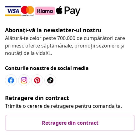
Abonați-vă la newsletter-ul nostru
Alătură-te celor peste 700.000 de cumpărători care
primesc oferte săptămânale, promoții sezoniere și
noutăți de la vidaXL.
Conturile noastre de social media
Retragere din contract
Trimite o cerere de retragere pentru comanda ta.
Retragere din contract