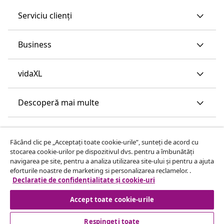
Serviciu clienți
Business
vidaXL
Descoperă mai multe
Făcând clic pe „Acceptați toate cookie-urile”, sunteți de acord cu
stocarea cookie-urilor pe dispozitivul dvs. pentru a îmbunătăți
navigarea pe site, pentru a analiza utilizarea site-ului și pentru a ajuta
eforturile noastre de marketing si personalizarea reclamelor. .
Declarație de confidențialitate și cookie-uri
Accept toate cookie-urile
Respingeți toate