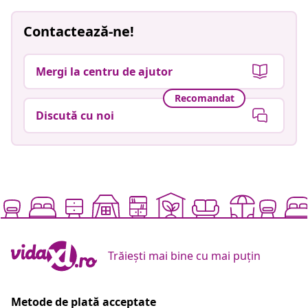
Contactează-ne!
Mergi la centru de ajutor
Recomandat
Discută cu noi
Trăiești mai bine cu mai puțin
Metode de plată acceptate