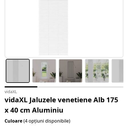
vidaXL
vidaXL Jaluzele venetiene Alb 175
x 40 cm Aluminiu
Culoare
(4 opțiuni disponibile)