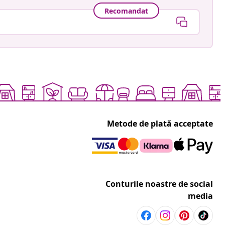
Recomandat
Metode de plată acceptate
Conturile noastre de social
media