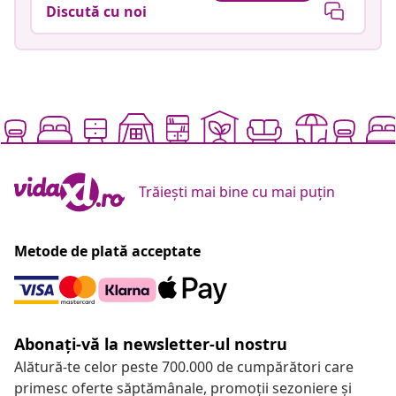
Discută cu noi
Trăiești mai bine cu mai puțin
Metode de plată acceptate
Abonați-vă la newsletter-ul nostru
Alătură-te celor peste 700.000 de cumpărători care
primesc oferte săptămânale, promoții sezoniere și