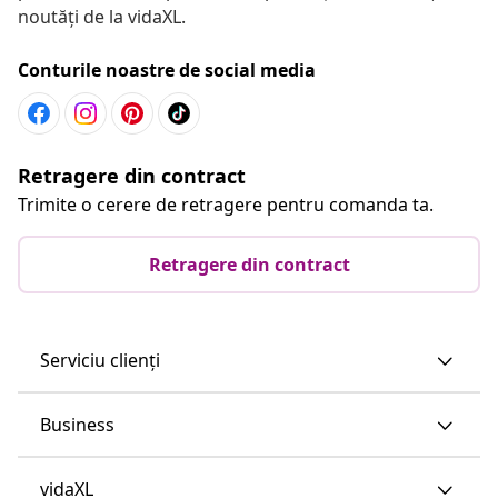
noutăți de la vidaXL.
Conturile noastre de social media
Retragere din contract
Trimite o cerere de retragere pentru comanda ta.
Retragere din contract
Serviciu clienți
Business
vidaXL