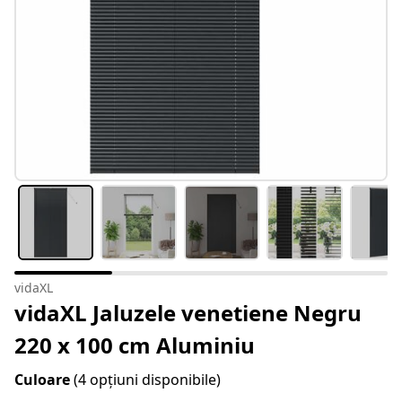
vidaXL
vidaXL Jaluzele venetiene Negru
220 x 100 cm Aluminiu
Culoare
(4 opțiuni disponibile)