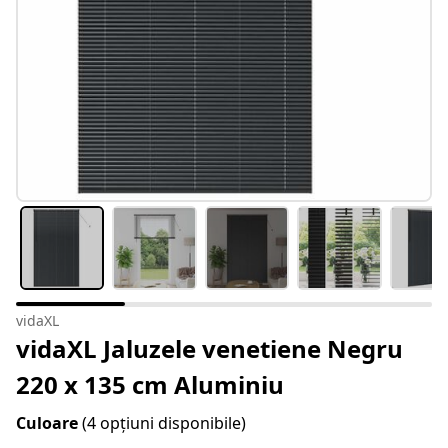
vidaXL
vidaXL Jaluzele venetiene Negru
220 x 135 cm Aluminiu
Culoare
(4 opțiuni disponibile)