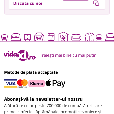
Discută cu noi
Trăiești mai bine cu mai puțin
Metode de plată acceptate
Abonați-vă la newsletter-ul nostru
Alătură-te celor peste 700.000 de cumpărători care
primesc oferte săptămânale, promoții sezoniere și