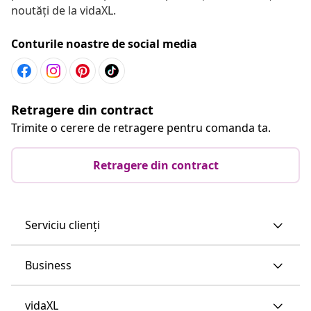
noutăți de la vidaXL.
Conturile noastre de social media
Retragere din contract
Trimite o cerere de retragere pentru comanda ta.
Retragere din contract
Serviciu clienți
Business
vidaXL