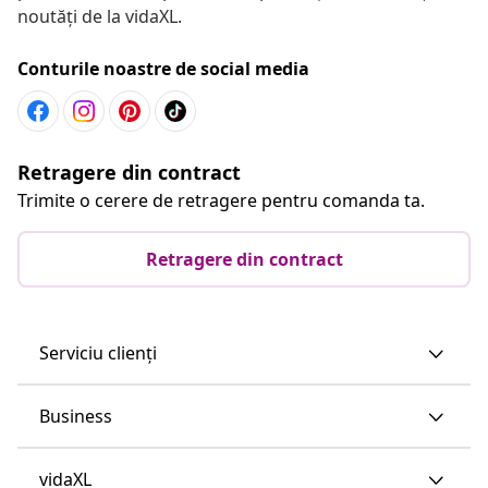
noutăți de la vidaXL.
Conturile noastre de social media
Retragere din contract
Trimite o cerere de retragere pentru comanda ta.
Retragere din contract
Serviciu clienți
Business
vidaXL