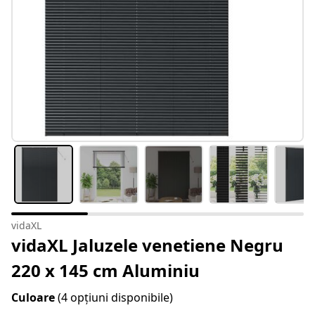
vidaXL
vidaXL Jaluzele venetiene Negru
220 x 145 cm Aluminiu
Culoare
(4 opțiuni disponibile)