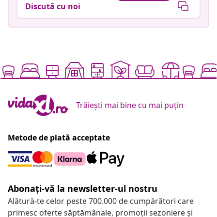
Discută cu noi
Trăiești mai bine cu mai puțin
Metode de plată acceptate
Abonați-vă la newsletter-ul nostru
Alătură-te celor peste 700.000 de cumpărători care
primesc oferte săptămânale, promoții sezoniere și