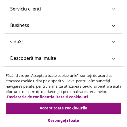
Serviciu clienți
Business
vidaXL
Descoperă mai multe
Făcând clic pe „Acceptați toate cookie-urile”, sunteți de acord cu
stocarea cookie-urilor pe dispozitivul dvs. pentru a îmbunătăți
navigarea pe site, pentru a analiza utilizarea site-ului și pentru a ajuta
eforturile noastre de marketing si personalizarea reclamelor. .
Declarație de confidențialitate și cookie-uri
Accept toate cookie-urile
Respingeți toate