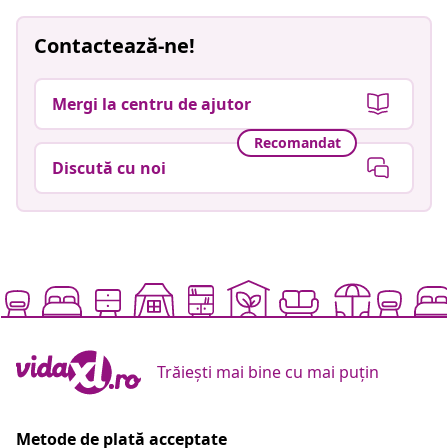
Contactează-ne!
Mergi la centru de ajutor
Recomandat
Discută cu noi
Trăiești mai bine cu mai puțin
Metode de plată acceptate