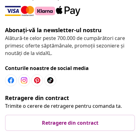
Abonați-vă la newsletter-ul nostru
Alătură-te celor peste 700.000 de cumpărători care
primesc oferte săptămânale, promoții sezoniere și
noutăți de la vidaXL.
Conturile noastre de social media
Retragere din contract
Trimite o cerere de retragere pentru comanda ta.
Retragere din contract