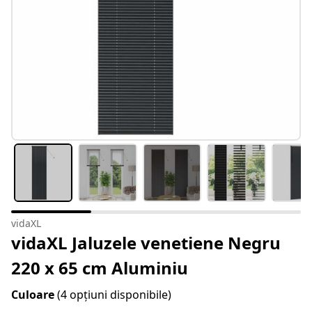
vidaXL
vidaXL Jaluzele venetiene Negru
220 x 65 cm Aluminiu
Culoare
(4 opțiuni disponibile)