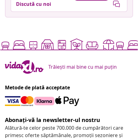
Discută cu noi
Trăiești mai bine cu mai puțin
Metode de plată acceptate
Abonați-vă la newsletter-ul nostru
Alătură-te celor peste 700.000 de cumpărători care
primesc oferte săptămânale, promoții sezoniere și