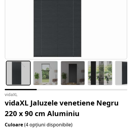
vidaXL
vidaXL Jaluzele venetiene Negru
220 x 90 cm Aluminiu
Culoare
(4 opțiuni disponibile)