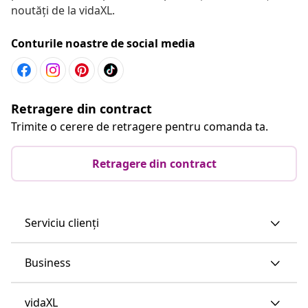
noutăți de la vidaXL.
Conturile noastre de social media
Retragere din contract
Trimite o cerere de retragere pentru comanda ta.
Retragere din contract
Serviciu clienți
Business
vidaXL