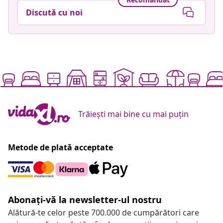
Discută cu noi
Trăiești mai bine cu mai puțin
Metode de plată acceptate
Abonați-vă la newsletter-ul nostru
Alătură-te celor peste 700.000 de cumpărători care