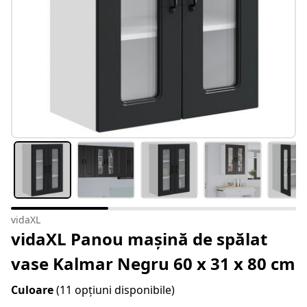
vidaXL
vidaXL Panou mașină de spălat
vase Kalmar Negru 60 x 31 x 80 cm
Culoare
(11 opțiuni disponibile)