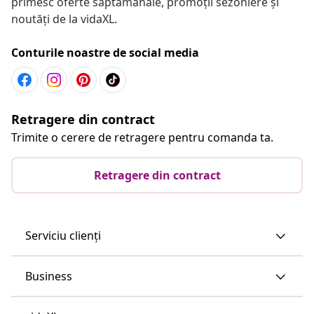
primesc oferte săptămânale, promoții sezoniere și
noutăți de la vidaXL.
Conturile noastre de social media
Retragere din contract
Trimite o cerere de retragere pentru comanda ta.
Retragere din contract
Serviciu clienți
Business