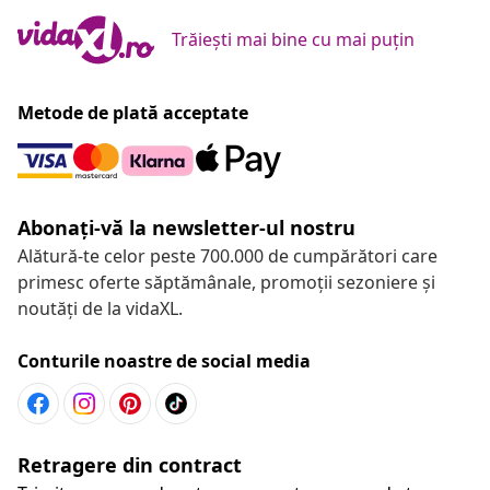
Trăiești mai bine cu mai puțin
Metode de plată acceptate
Abonați-vă la newsletter-ul nostru
Alătură-te celor peste 700.000 de cumpărători care
primesc oferte săptămânale, promoții sezoniere și
noutăți de la vidaXL.
Conturile noastre de social media
Retragere din contract