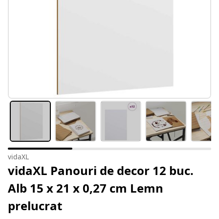
vidaXL
vidaXL Panouri de decor 12 buc.
Alb 15 x 21 x 0,27 cm Lemn
prelucrat