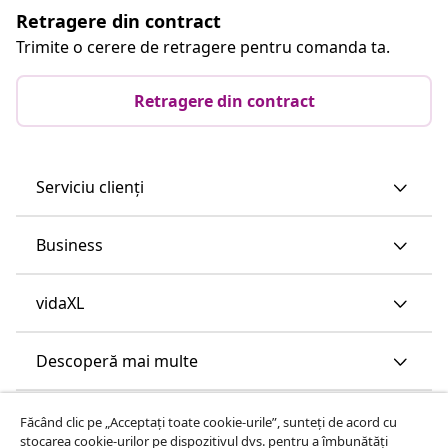
Retragere din contract
Trimite o cerere de retragere pentru comanda ta.
Retragere din contract
Serviciu clienți
Business
vidaXL
Descoperă mai multe
Făcând clic pe „Acceptați toate cookie-urile”, sunteți de acord cu
stocarea cookie-urilor pe dispozitivul dvs. pentru a îmbunătăți