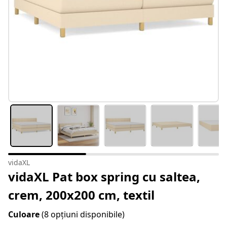
vidaXL
vidaXL Pat box spring cu saltea,
crem, 200x200 cm, textil
Culoare
(8 opțiuni disponibile)