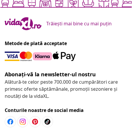
Trăiești mai bine cu mai puțin
Metode de plată acceptate
Abonați-vă la newsletter-ul nostru
Alătură-te celor peste 700.000 de cumpărători care
primesc oferte săptămânale, promoții sezoniere și
noutăți de la vidaXL.
Conturile noastre de social media