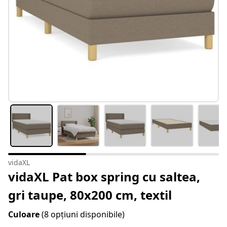
vidaXL
vidaXL Pat box spring cu saltea,
gri taupe, 80x200 cm, textil
Culoare
(8 opțiuni disponibile)