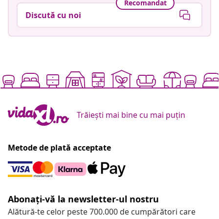
Recomandat
Discută cu noi
Trăiești mai bine cu mai puțin
Metode de plată acceptate
Abonați-vă la newsletter-ul nostru
Alătură-te celor peste 700.000 de cumpărători care