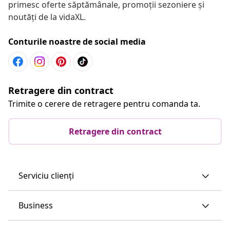
primesc oferte săptămânale, promoții sezoniere și
noutăți de la vidaXL.
Conturile noastre de social media
Retragere din contract
Trimite o cerere de retragere pentru comanda ta.
Retragere din contract
Serviciu clienți
Business