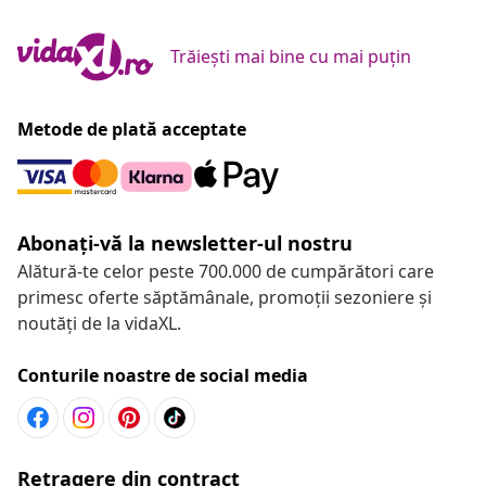
Trăiești mai bine cu mai puțin
Metode de plată acceptate
Abonați-vă la newsletter-ul nostru
Alătură-te celor peste 700.000 de cumpărători care
primesc oferte săptămânale, promoții sezoniere și
noutăți de la vidaXL.
Conturile noastre de social media
Retragere din contract