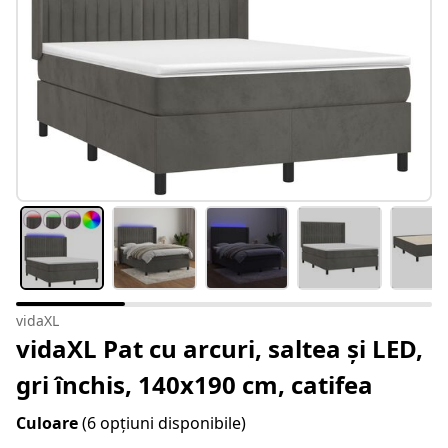
vidaXL
vidaXL Pat cu arcuri, saltea și LED,
gri închis, 140x190 cm, catifea
Culoare
(6 opțiuni disponibile)