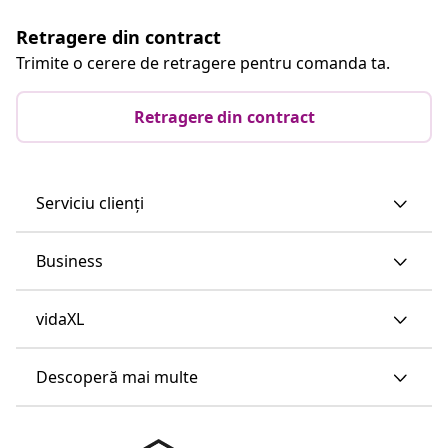
Retragere din contract
Trimite o cerere de retragere pentru comanda ta.
Retragere din contract
Serviciu clienți
Business
vidaXL
Descoperă mai multe