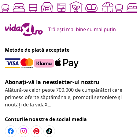
Trăiești mai bine cu mai puțin
Metode de plată acceptate
Abonați-vă la newsletter-ul nostru
Alătură-te celor peste 700.000 de cumpărători care
primesc oferte săptămânale, promoții sezoniere și
noutăți de la vidaXL.
Conturile noastre de social media