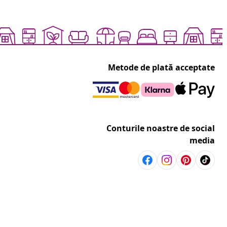
Metode de plată acceptate
Conturile noastre de social
media