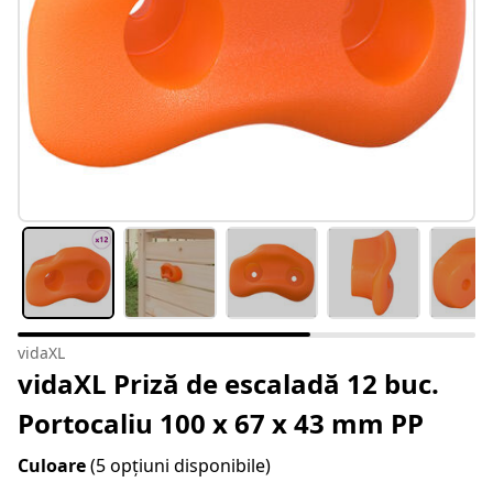
vidaXL
vidaXL Priză de escaladă 12 buc.
Portocaliu 100 x 67 x 43 mm PP
Culoare
(5 opțiuni disponibile)