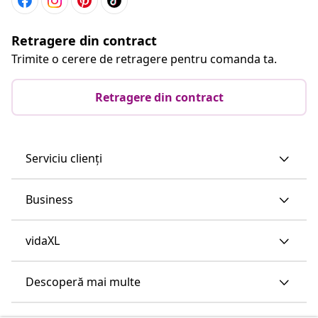
Retragere din contract
Trimite o cerere de retragere pentru comanda ta.
Retragere din contract
Serviciu clienți
Business
vidaXL
Descoperă mai multe