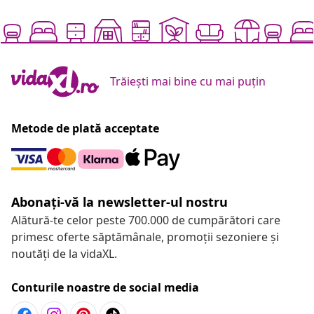
Trăiești mai bine cu mai puțin
Metode de plată acceptate
Abonați-vă la newsletter-ul nostru
Alătură-te celor peste 700.000 de cumpărători care
primesc oferte săptămânale, promoții sezoniere și
noutăți de la vidaXL.
Conturile noastre de social media