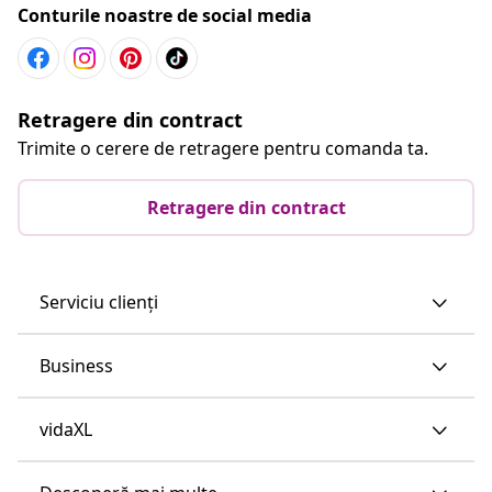
Conturile noastre de social media
Retragere din contract
Trimite o cerere de retragere pentru comanda ta.
Retragere din contract
Serviciu clienți
Business
vidaXL