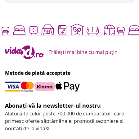
Trăiești mai bine cu mai puțin
Metode de plată acceptate
Abonați-vă la newsletter-ul nostru
Alătură-te celor peste 700.000 de cumpărători care
primesc oferte săptămânale, promoții sezoniere și
noutăți de la vidaXL.