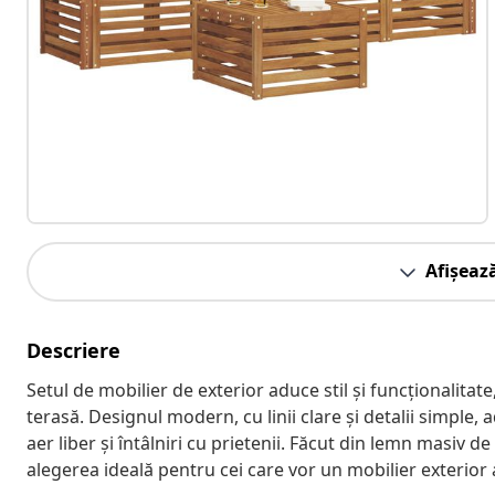
Afișeaz
Descriere
Setul de mobilier de exterior aduce stil și funcționalita
terasă. Designul modern, cu linii clare și detalii simple
aer liber și întâlniri cu prietenii. Făcut din lemn masiv de
alegerea ideală pentru cei care vor un mobilier exterior a