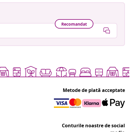
Recomandat
Metode de plată acceptate
Conturile noastre de social