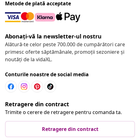
Metode de plată acceptate
Abonați-vă la newsletter-ul nostru
Alătură-te celor peste 700.000 de cumpărători care
primesc oferte săptămânale, promoții sezoniere și
noutăți de la vidaXL.
Conturile noastre de social media
Retragere din contract
Trimite o cerere de retragere pentru comanda ta.
Retragere din contract