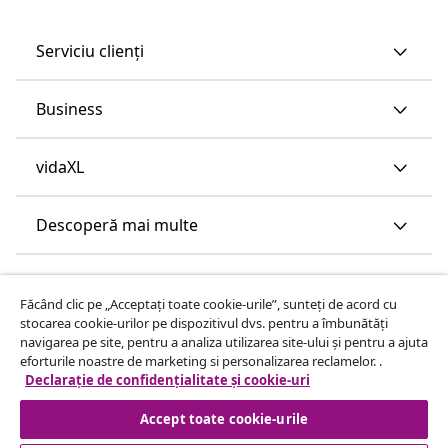
Serviciu clienți
Business
vidaXL
Descoperă mai multe
Făcând clic pe „Acceptați toate cookie-urile”, sunteți de acord cu
stocarea cookie-urilor pe dispozitivul dvs. pentru a îmbunătăți
navigarea pe site, pentru a analiza utilizarea site-ului și pentru a ajuta
eforturile noastre de marketing si personalizarea reclamelor. .
Declarație de confidențialitate și cookie-uri
Accept toate cookie-urile