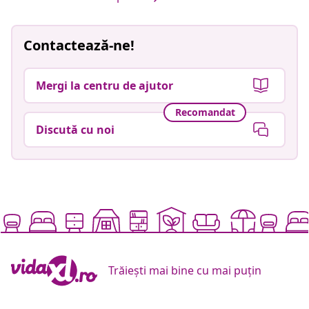
Contactează-ne!
Mergi la centru de ajutor
Recomandat
Discută cu noi
Trăiești mai bine cu mai puțin