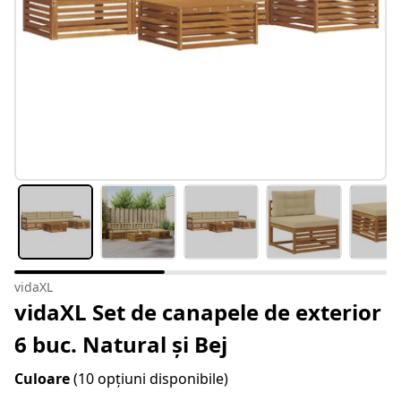
vidaXL
vidaXL Set de canapele de exterior
6 buc. Natural și Bej
Culoare
(10 opțiuni disponibile)