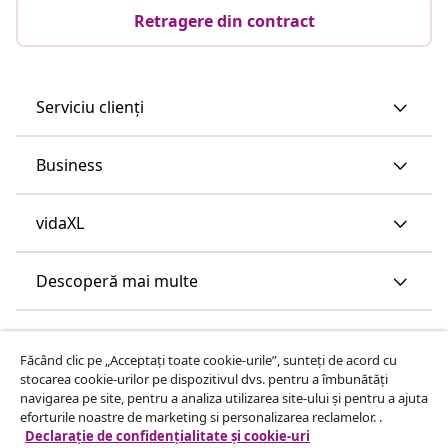
Retragere din contract
Serviciu clienți
Business
vidaXL
Descoperă mai multe
Făcând clic pe „Acceptați toate cookie-urile”, sunteți de acord cu
stocarea cookie-urilor pe dispozitivul dvs. pentru a îmbunătăți
navigarea pe site, pentru a analiza utilizarea site-ului și pentru a ajuta
eforturile noastre de marketing si personalizarea reclamelor. .
Declarație de confidențialitate și cookie-uri