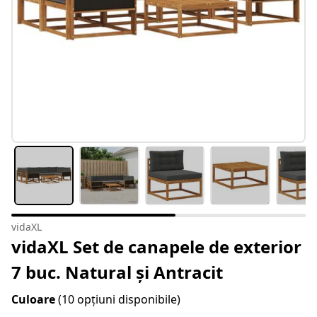
vidaXL
vidaXL Set de canapele de exterior
7 buc. Natural și Antracit
Culoare
(10 opțiuni disponibile)