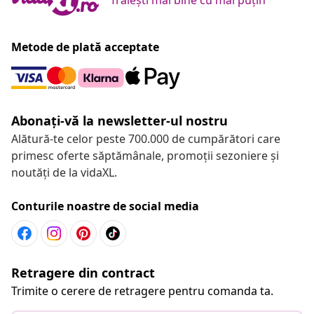
Metode de plată acceptate
Abonați-vă la newsletter-ul nostru
Alătură-te celor peste 700.000 de cumpărători care
primesc oferte săptămânale, promoții sezoniere și
noutăți de la vidaXL.
Conturile noastre de social media
Retragere din contract
Trimite o cerere de retragere pentru comanda ta.