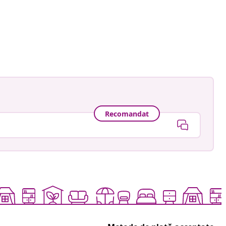
Recomandat