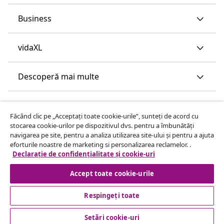
Business
vidaXL
Descoperă mai multe
Făcând clic pe „Acceptați toate cookie-urile”, sunteți de acord cu
stocarea cookie-urilor pe dispozitivul dvs. pentru a îmbunătăți
navigarea pe site, pentru a analiza utilizarea site-ului și pentru a ajuta
eforturile noastre de marketing si personalizarea reclamelor. .
Declarație de confidențialitate și cookie-uri
Accept toate cookie-urile
Respingeți toate
Setări cookie-uri