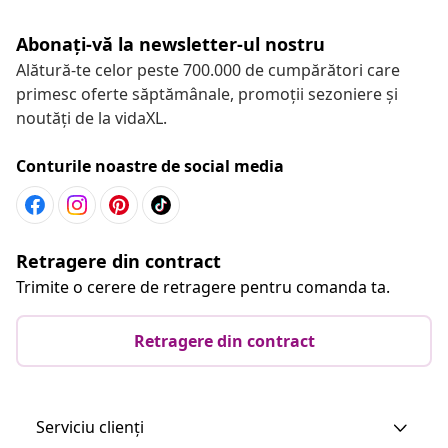
Abonați-vă la newsletter-ul nostru
Alătură-te celor peste 700.000 de cumpărători care
primesc oferte săptămânale, promoții sezoniere și
noutăți de la vidaXL.
Conturile noastre de social media
Retragere din contract
Trimite o cerere de retragere pentru comanda ta.
Retragere din contract
Serviciu clienți