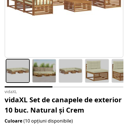
vidaXL
vidaXL Set de canapele de exterior
10 buc. Natural și Crem
Culoare
(10 opțiuni disponibile)