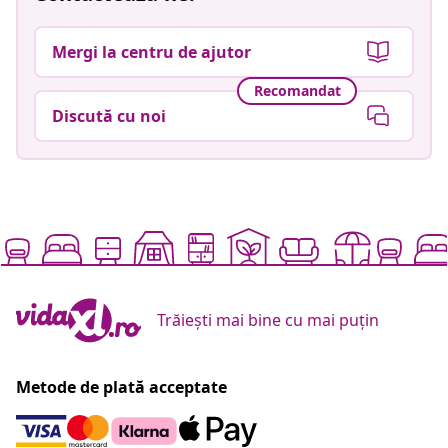
Mergi la centru de ajutor
Recomandat
Discută cu noi
Trăiești mai bine cu mai puțin
Metode de plată acceptate