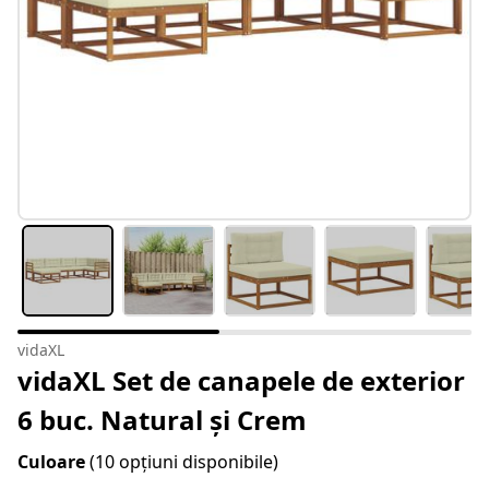
vidaXL
vidaXL Set de canapele de exterior
6 buc. Natural și Crem
Culoare
(10 opțiuni disponibile)