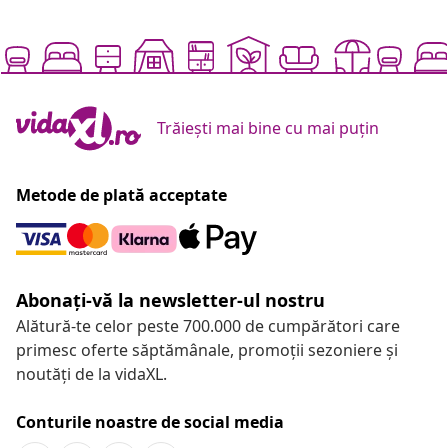
Trăiești mai bine cu mai puțin
Metode de plată acceptate
Abonați-vă la newsletter-ul nostru
Alătură-te celor peste 700.000 de cumpărători care
primesc oferte săptămânale, promoții sezoniere și
noutăți de la vidaXL.
Conturile noastre de social media