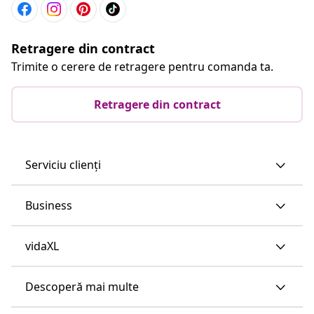
Retragere din contract
Trimite o cerere de retragere pentru comanda ta.
Retragere din contract
Serviciu clienți
Business
vidaXL
Descoperă mai multe