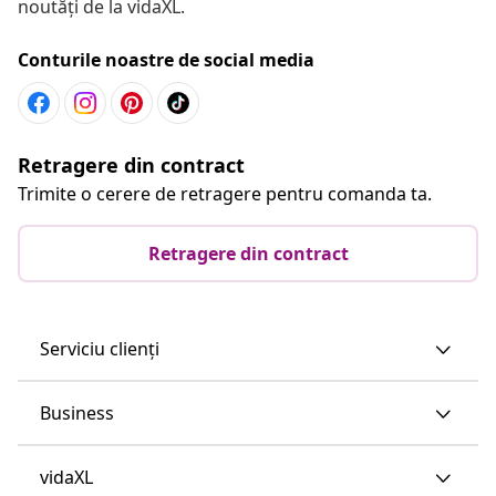
noutăți de la vidaXL.
Conturile noastre de social media
Retragere din contract
Trimite o cerere de retragere pentru comanda ta.
Retragere din contract
Serviciu clienți
Business
vidaXL