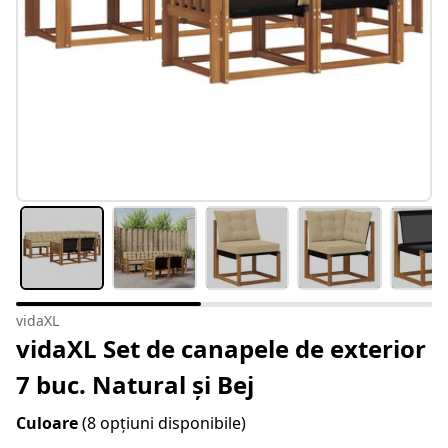
vidaXL
vidaXL Set de canapele de exterior
7 buc. Natural și Bej
Culoare
(8 opțiuni disponibile)