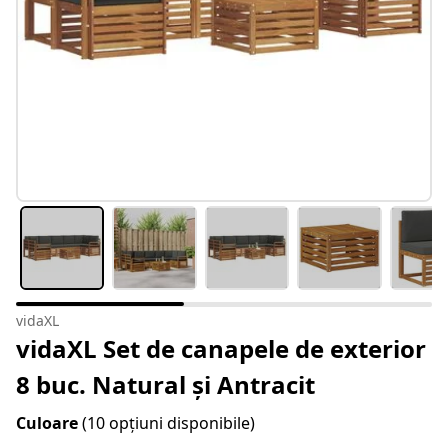
vidaXL
vidaXL Set de canapele de exterior
8 buc. Natural și Antracit
Culoare
(10 opțiuni disponibile)