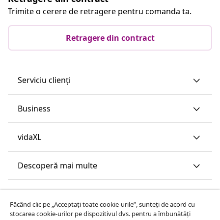
Trimite o cerere de retragere pentru comanda ta.
Retragere din contract
Serviciu clienți
Business
vidaXL
Descoperă mai multe
Făcând clic pe „Acceptați toate cookie-urile”, sunteți de acord cu
stocarea cookie-urilor pe dispozitivul dvs. pentru a îmbunătăți