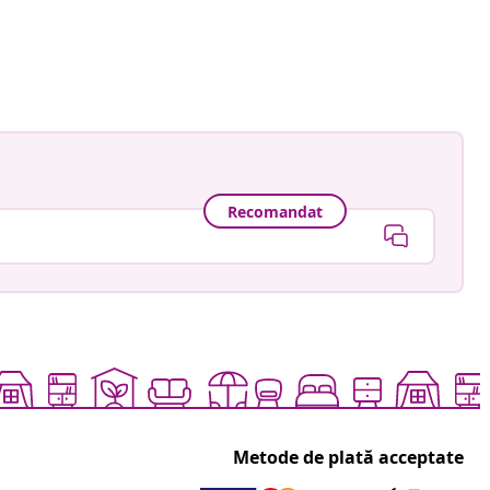
Recomandat
Metode de plată acceptate