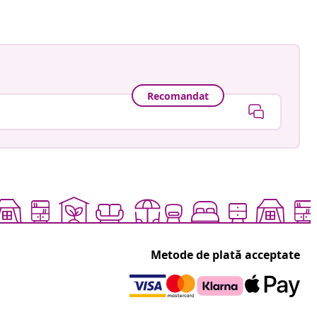
Recomandat
Metode de plată acceptate