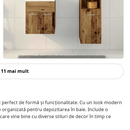
 11 mai mult
 perfect de formă și funcționalitate. Cu un look modern
ne organizată pentru depozitarea în baie. Include o
care vine bine cu diverse stiluri de decor în timp ce