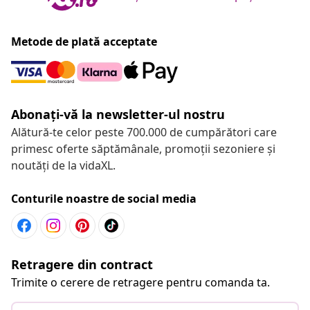
Metode de plată acceptate
Abonați-vă la newsletter-ul nostru
Alătură-te celor peste 700.000 de cumpărători care
primesc oferte săptămânale, promoții sezoniere și
noutăți de la vidaXL.
Conturile noastre de social media
Retragere din contract
Trimite o cerere de retragere pentru comanda ta.