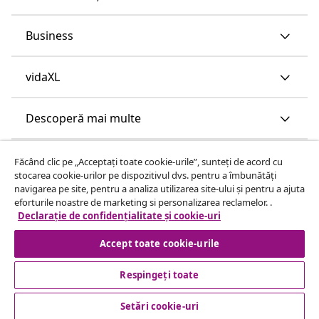
Business
vidaXL
Descoperă mai multe
Făcând clic pe „Acceptați toate cookie-urile”, sunteți de acord cu
stocarea cookie-urilor pe dispozitivul dvs. pentru a îmbunătăți
navigarea pe site, pentru a analiza utilizarea site-ului și pentru a ajuta
eforturile noastre de marketing si personalizarea reclamelor. .
Declarație de confidențialitate și cookie-uri
Accept toate cookie-urile
Respingeți toate
Setări cookie-uri