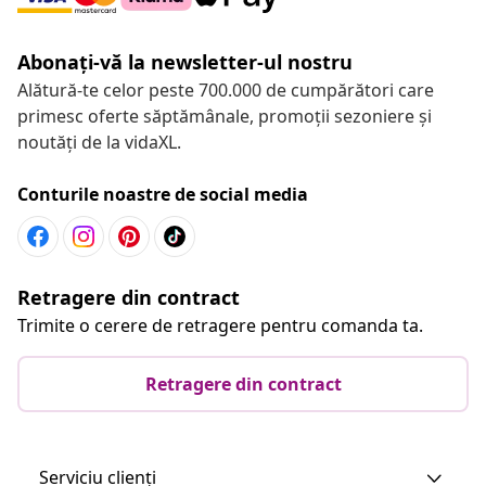
Abonați-vă la newsletter-ul nostru
Alătură-te celor peste 700.000 de cumpărători care
primesc oferte săptămânale, promoții sezoniere și
noutăți de la vidaXL.
Conturile noastre de social media
Retragere din contract
Trimite o cerere de retragere pentru comanda ta.
Retragere din contract
Serviciu clienți