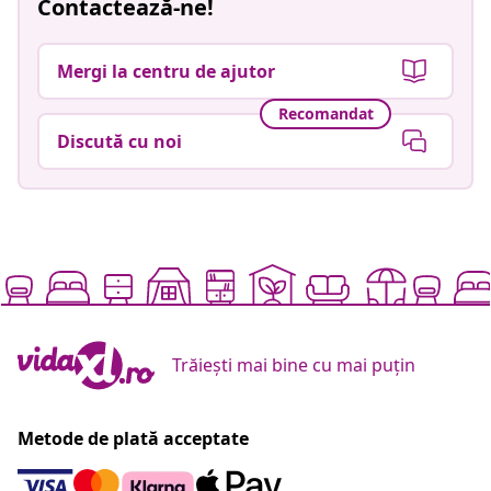
Contactează-ne!
Mergi la centru de ajutor
Recomandat
Discută cu noi
Trăiești mai bine cu mai puțin
Metode de plată acceptate