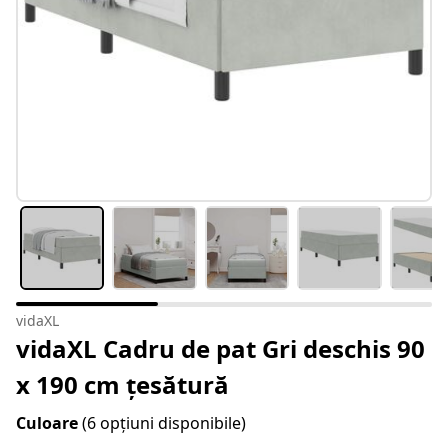
vidaXL
vidaXL Cadru de pat Gri deschis 90
x 190 cm țesătură
Culoare
(6 opțiuni disponibile)