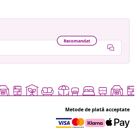
Recomandat
Metode de plată acceptate