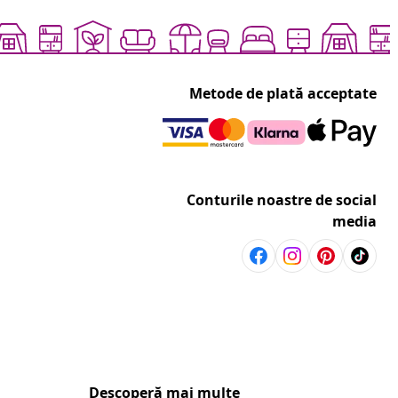
Metode de plată acceptate
Conturile noastre de social
media
Descoperă mai multe