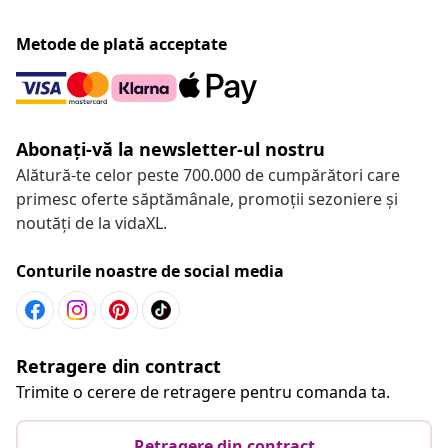
Metode de plată acceptate
Abonați-vă la newsletter-ul nostru
Alătură-te celor peste 700.000 de cumpărători care
primesc oferte săptămânale, promoții sezoniere și
noutăți de la vidaXL.
Conturile noastre de social media
Retragere din contract
Trimite o cerere de retragere pentru comanda ta.
Retragere din contract