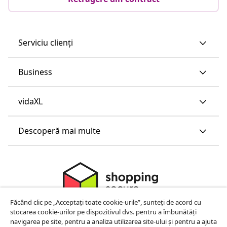
Serviciu clienți
Business
vidaXL
Descoperă mai multe
Făcând clic pe „Acceptați toate cookie-urile”, sunteți de acord cu
stocarea cookie-urilor pe dispozitivul dvs. pentru a îmbunătăți
navigarea pe site, pentru a analiza utilizarea site-ului și pentru a ajuta