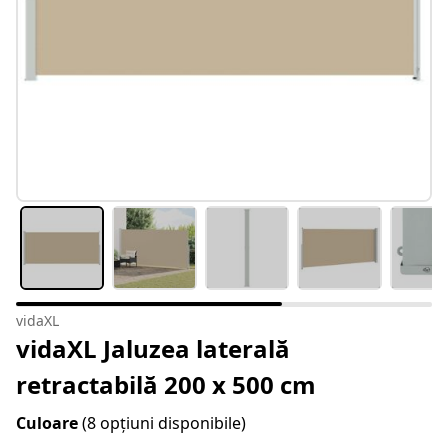
vidaXL
vidaXL Jaluzea laterală
retractabilă 200 x 500 cm
Culoare
(8 opțiuni disponibile)