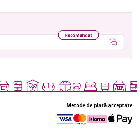
Recomandat
Metode de plată acceptate