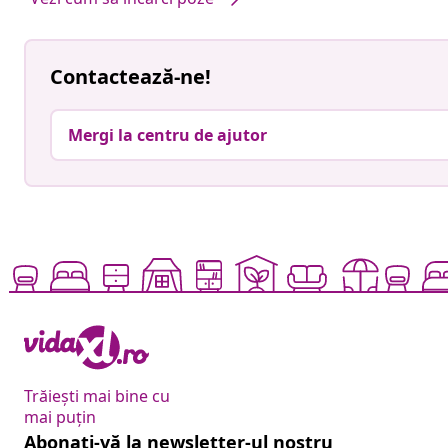
Contactează-ne!
Mergi la centru de ajutor
Trăiești mai bine cu
mai puțin
Abonați-vă la newsletter-ul nostru