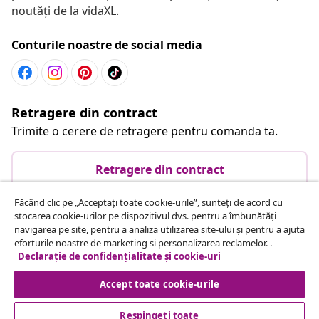
noutăți de la vidaXL.
Conturile noastre de social media
Retragere din contract
Trimite o cerere de retragere pentru comanda ta.
Retragere din contract
Făcând clic pe „Acceptați toate cookie-urile”, sunteți de acord cu
stocarea cookie-urilor pe dispozitivul dvs. pentru a îmbunătăți
Serviciu clienți
navigarea pe site, pentru a analiza utilizarea site-ului și pentru a ajuta
eforturile noastre de marketing si personalizarea reclamelor. .
Declarație de confidențialitate și cookie-uri
Business
Accept toate cookie-urile
vidaXL
Respingeți toate