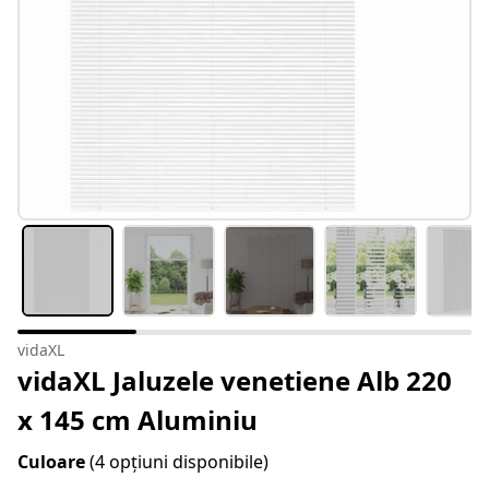
vidaXL
vidaXL Jaluzele venetiene Alb 220
x 145 cm Aluminiu
Culoare
(4 opțiuni disponibile)