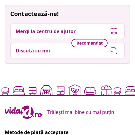
Contactează-ne!
Mergi la centru de ajutor
Recomandat
Discută cu noi
Trăiești mai bine cu mai puțin
Metode de plată acceptate