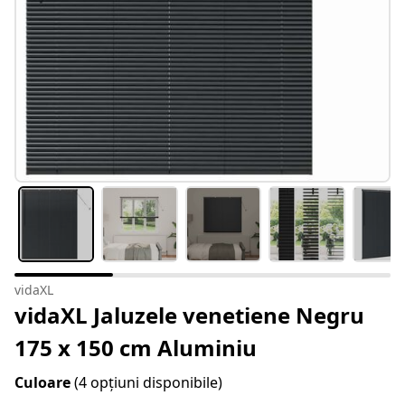
vidaXL
vidaXL Jaluzele venetiene Negru
175 x 150 cm Aluminiu
Culoare
(4 opțiuni disponibile)