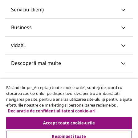
Serviciu clienți
Business
vidaXL
Descoperă mai multe
Făcând clic pe „Acceptați toate cookie-urile”, sunteți de acord cu
stocarea cookie-urilor pe dispozitivul dvs. pentru a îmbunătăți
navigarea pe site, pentru a analiza utilizarea site-ului și pentru a ajuta
eforturile noastre de marketing si personalizarea reclamelor. .
Declarație de confidențialitate și cookie-uri
Accept toate cookie-urile
Respingeți toate