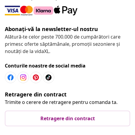
Abonați-vă la newsletter-ul nostru
Alătură-te celor peste 700.000 de cumpărători care
primesc oferte săptămânale, promoții sezoniere și
noutăți de la vidaXL.
Conturile noastre de social media
Retragere din contract
Trimite o cerere de retragere pentru comanda ta.
Retragere din contract