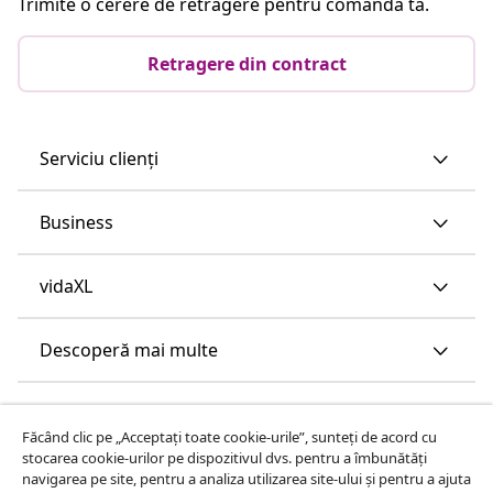
Trimite o cerere de retragere pentru comanda ta.
Retragere din contract
Serviciu clienți
Business
vidaXL
Descoperă mai multe
Făcând clic pe „Acceptați toate cookie-urile”, sunteți de acord cu
stocarea cookie-urilor pe dispozitivul dvs. pentru a îmbunătăți
navigarea pe site, pentru a analiza utilizarea site-ului și pentru a ajuta