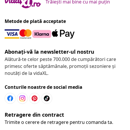
Trăiești mai bine cu mai puțin
Metode de plată acceptate
Abonați-vă la newsletter-ul nostru
Alătură-te celor peste 700.000 de cumpărători care
primesc oferte săptămânale, promoții sezoniere și
noutăți de la vidaXL.
Conturile noastre de social media
Retragere din contract
Trimite o cerere de retragere pentru comanda ta.