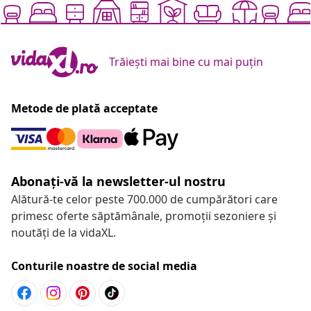
Trăiești mai bine cu mai puțin
Metode de plată acceptate
Abonați-vă la newsletter-ul nostru
Alătură-te celor peste 700.000 de cumpărători care
primesc oferte săptămânale, promoții sezoniere și
noutăți de la vidaXL.
Conturile noastre de social media