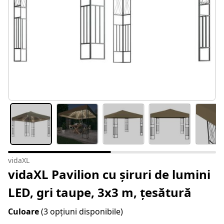
vidaXL
vidaXL Pavilion cu șiruri de lumini
LED, gri taupe, 3x3 m, țesătură
Culoare
(3 opțiuni disponibile)