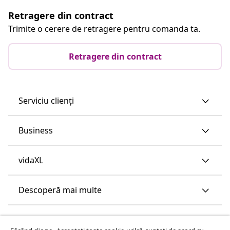
Retragere din contract
Trimite o cerere de retragere pentru comanda ta.
Retragere din contract
Serviciu clienți
Business
vidaXL
Descoperă mai multe