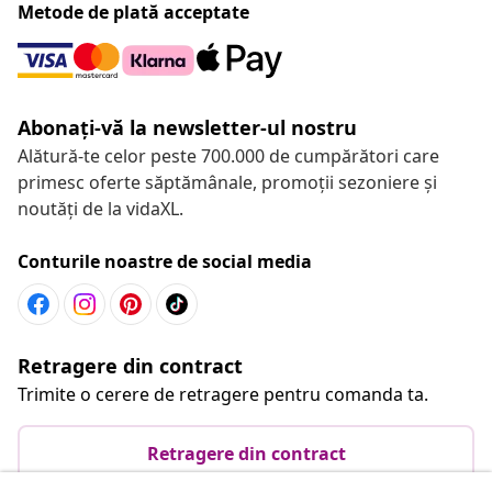
Metode de plată acceptate
Abonați-vă la newsletter-ul nostru
Alătură-te celor peste 700.000 de cumpărători care
primesc oferte săptămânale, promoții sezoniere și
noutăți de la vidaXL.
Conturile noastre de social media
Retragere din contract
Trimite o cerere de retragere pentru comanda ta.
Retragere din contract