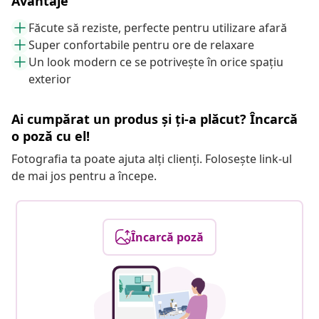
Avantaje
Făcute să reziste, perfecte pentru utilizare afară
Super confortabile pentru ore de relaxare
Un look modern ce se potrivește în orice spațiu
exterior
Ai cumpărat un produs și ți-a plăcut? Încarcă
o poză cu el!
Fotografia ta poate ajuta alți clienți. Folosește link-ul
de mai jos pentru a începe.
Încarcă poză