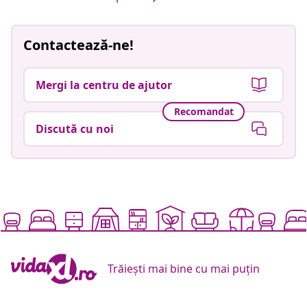
Contactează-ne!
Mergi la centru de ajutor
Recomandat
Discută cu noi
Trăiești mai bine cu mai puțin