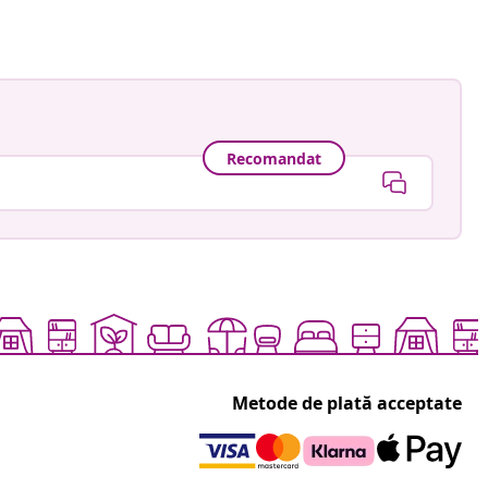
Recomandat
Metode de plată acceptate